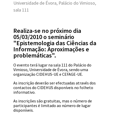
Universidade de Évora, Palácio do Vimioso,
sala 111
Realiza-se no próximo dia
05/03/2010 o seminário
"Epistemologia das Ciências da
Informação: Aproximações e
problemáticas".
O evento terá lugar na sala 111 do Palácio do
Vimioso, Universidade de Évora, sendo uma
organização CIDEHUS-UE e CEFAGE-UE.
As inscrição deverão ser efectuadas através dos
contactos do CIDEHUS disponíveis no folheto
informativo.
As inscrições são gratuitas, mas o número de
participantes é limitado ao número de lugar
disponíveis.