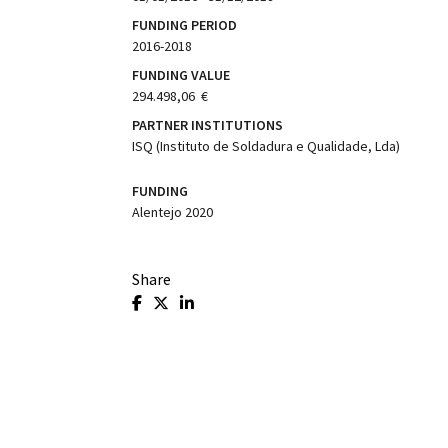
FUNDING PERIOD
2016-2018
FUNDING VALUE
294.498,06  €
PARTNER INSTITUTIONS
ISQ (Instituto de Soldadura e Qualidade, Lda)
FUNDING
Alentejo 2020
Share