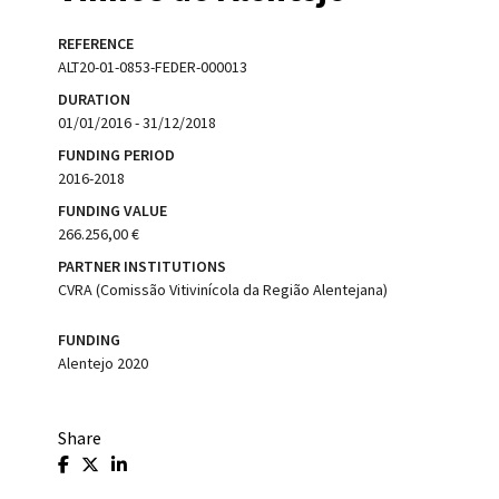
REFERENCE
ALT20-01-0853-FEDER-000013
DURATION
01/01/2016 - 31/12/2018
FUNDING PERIOD
2016-2018
FUNDING VALUE
266.256,00 €
PARTNER INSTITUTIONS
CVRA (Comissão Vitivinícola da Região Alentejana)
FUNDING
Alentejo 2020
Share