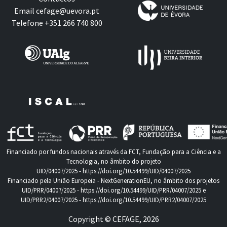
Email
cefage@uevora.pt
Telefone +351 266 740 800
Financiado por fundos nacionais através da FCT, Fundação para a Ciência e a
Tecnologia, no âmbito do projeto
UID/04007/2025 -
https://doi.org/10.54499/UID/04007/2025
Financiado pela União Europeia - NextGenerationEU, no âmbito dos projetos
UID/PRR/04007/2025 -
https://doi.org/10.54499/UID/PRR/04007/2025
e
UID/PRR2/04007/2025 -
https://doi.org/10.54499/UID/PRR2/04007/2025
Copyright © CEFAGE, 2026