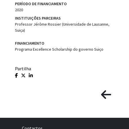
PERÍODO DE FINANCIAMENTO
2020
INSTITUIÇÕES PARCEIRAS
Professor Jérôme Rossier (Universidade de Lausanne,
Suiça)
FINANCIAMENTO
Programa Excellence Scholarship do governo Suiço
Partilha
Contactos