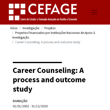
Início
Investigação
Projetos
Projectos Financiados por Instituições Nacionais de Apoio à
Investigação
Career Counseling: A process and outcome study
Career Counseling: A
process and outcome
study
DURAÇÃO
01/01/2002 - 31/12/2020