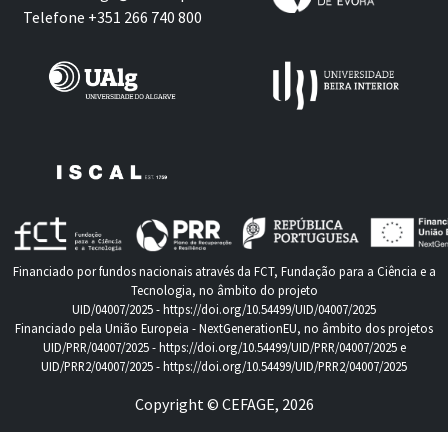
Telefone +351 266 740 800
Financiado por fundos nacionais através da FCT, Fundação para a Ciência e a
Tecnologia, no âmbito do projeto
UID/04007/2025 -
https://doi.org/10.54499/UID/04007/2025
Financiado pela União Europeia - NextGenerationEU, no âmbito dos projetos
UID/PRR/04007/2025 -
https://doi.org/10.54499/UID/PRR/04007/2025
e
UID/PRR2/04007/2025 -
https://doi.org/10.54499/UID/PRR2/04007/2025
Copyright © CEFAGE, 2026