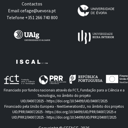
Contactos
Email
cefage@uevora.pt
Telefone +351 266 740 800
Financiado por fundos nacionais através da FCT, Fundação para a Ciência e a
Tecnologia, no âmbito do projeto
UID/04007/2025 -
https://doi.org/10.54499/UID/04007/2025
Financiado pela União Europeia - NextGenerationEU, no âmbito dos projetos
UID/PRR/04007/2025 -
https://doi.org/10.54499/UID/PRR/04007/2025
e
UID/PRR2/04007/2025 -
https://doi.org/10.54499/UID/PRR2/04007/2025