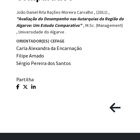
João Daniel Rita Rações Moreira Carvalho
,
(2011)
,
"Avaliação do Desempenho nas Autarquias da Região do
Algarve: Um Estudo Comparativo"
,
M.Sc. (Management)
,
Universidade do Algarve
.
ORIENTADOR(ES) CEFAGE
Carla Alexandra da Encarnação
Filipe Amado
Sérgio Pereira dos Santos
Partilha