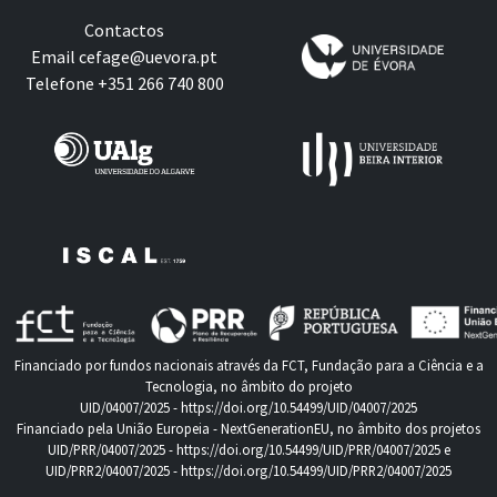
Contactos
Email
cefage@uevora.pt
Telefone +351 266 740 800
Financiado por fundos nacionais através da FCT, Fundação para a Ciência e a
Tecnologia, no âmbito do projeto
UID/04007/2025 -
https://doi.org/10.54499/UID/04007/2025
Financiado pela União Europeia - NextGenerationEU, no âmbito dos projetos
UID/PRR/04007/2025 -
https://doi.org/10.54499/UID/PRR/04007/2025
e
UID/PRR2/04007/2025 -
https://doi.org/10.54499/UID/PRR2/04007/2025