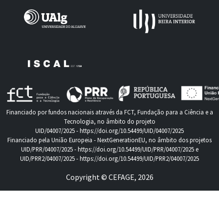
Financiado por fundos nacionais através da FCT, Fundação para a Ciência e a
Tecnologia, no âmbito do projeto
UID/04007/2025 -
https://doi.org/10.54499/UID/04007/2025
Financiado pela União Europeia - NextGenerationEU, no âmbito dos projetos
UID/PRR/04007/2025 -
https://doi.org/10.54499/UID/PRR/04007/2025
e
UID/PRR2/04007/2025 -
https://doi.org/10.54499/UID/PRR2/04007/2025
Copyright © CEFAGE, 2026