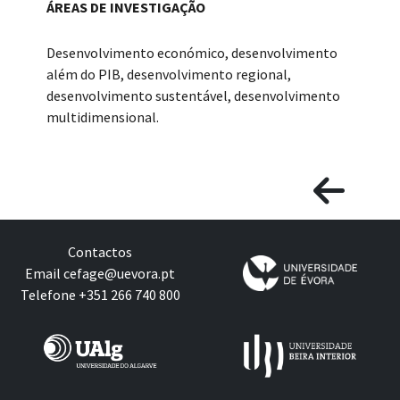
ÁREAS DE INVESTIGAÇÃO
Desenvolvimento económico, desenvolvimento
além do PIB, desenvolvimento regional,
desenvolvimento sustentável, desenvolvimento
multidimensional.
Contactos
Email
cefage@uevora.pt
Telefone +351 266 740 800