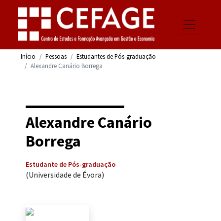
Início
Pessoas
Estudantes de Pós-graduação
Alexandre Canário Borrega
Alexandre Canário
Borrega
Estudante de Pós-graduação
(Universidade de Évora)