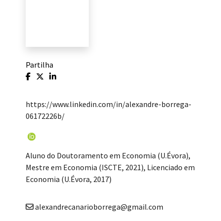
Partilha
https://www.linkedin.com/in/alexandre-borrega-
06172226b/
Aluno do Doutoramento em Economia (U.Évora),
Mestre em Economia (ISCTE, 2021), Licenciado em
Economia (U.Évora, 2017)
alexandrecanarioborrega@gmail.com