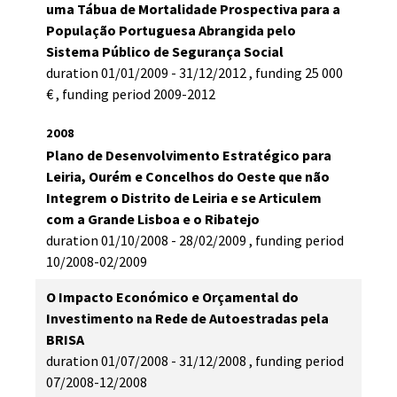
uma Tábua de Mortalidade Prospectiva para a
População Portuguesa Abrangida pelo
Sistema Público de Segurança Social
duration
01/01/2009 - 31/12/2012
,
funding
25 000 
€
,
funding period
2009-2012
2008
Plano de Desenvolvimento Estratégico para
Leiria, Ourém e Concelhos do Oeste que não
Integrem o Distrito de Leiria e se Articulem
com a Grande Lisboa e o Ribatejo
duration
01/10/2008 - 28/02/2009
,
funding period
10/2008-02/2009
O Impacto Económico e Orçamental do
Investimento na Rede de Autoestradas pela
BRISA
duration
01/07/2008 - 31/12/2008
,
funding period
07/2008-12/2008