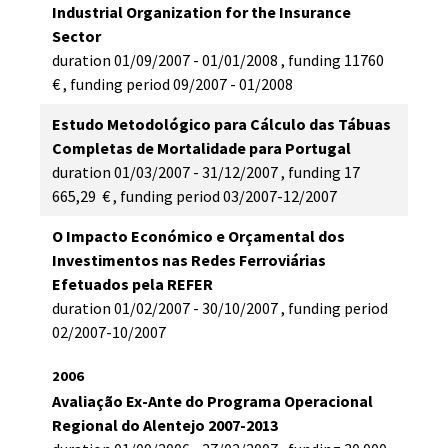
Industrial Organization for the Insurance
Sector
duration
01/09/2007 - 01/01/2008
,
funding
11760 
€
,
funding period
09/2007 - 01/2008
Estudo Metodológico para Cálculo das Tábuas
Completas de Mortalidade para Portugal
duration
01/03/2007 - 31/12/2007
,
funding
17
665,29  €
,
funding period
03/2007-12/2007
O Impacto Económico e Orçamental dos
Investimentos nas Redes Ferroviárias
Efetuados pela REFER
duration
01/02/2007 - 30/10/2007
,
funding period
02/2007-10/2007
2006
Avaliação Ex-Ante do Programa Operacional
Regional do Alentejo 2007-2013