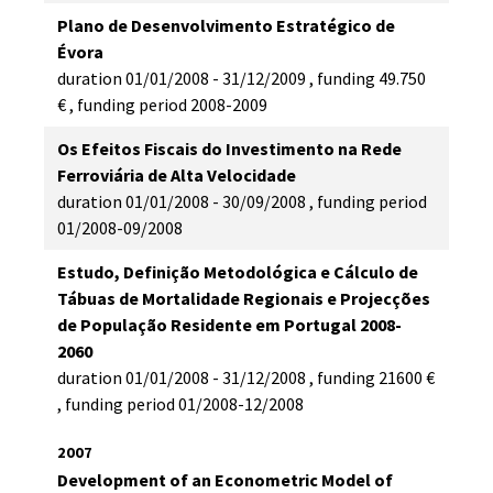
Plano de Desenvolvimento Estratégico de
Évora
duration
01/01/2008 - 31/12/2009
,
funding
49.750
€
,
funding period
2008-2009
Os Efeitos Fiscais do Investimento na Rede
Ferroviária de Alta Velocidade
duration
01/01/2008 - 30/09/2008
,
funding period
01/2008-09/2008
Estudo, Definição Metodológica e Cálculo de
Tábuas de Mortalidade Regionais e Projecções
de População Residente em Portugal 2008-
2060
duration
01/01/2008 - 31/12/2008
,
funding
21600 €
,
funding period
01/2008-12/2008
2007
Development of an Econometric Model of