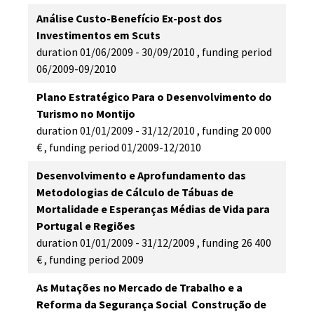
Análise Custo-Benefício Ex-post dos
Investimentos em Scuts
duration
01/06/2009 - 30/09/2010
,
funding period
06/2009-09/2010
Plano Estratégico Para o Desenvolvimento do
Turismo no Montijo
duration
01/01/2009 - 31/12/2010
,
funding
20 000 
€
,
funding period
01/2009-12/2010
Desenvolvimento e Aprofundamento das
Metodologias de Cálculo de Tábuas de
Mortalidade e Esperanças Médias de Vida para
Portugal e Regiões
duration
01/01/2009 - 31/12/2009
,
funding
26 400
€
,
funding period
2009
As Mutações no Mercado de Trabalho e a
Reforma da Segurança Social  Construção de